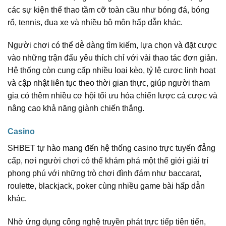
các sự kiện thể thao tầm cỡ toàn cầu như bóng đá, bóng
rổ, tennis, đua xe và nhiều bộ môn hấp dẫn khác.
Người chơi có thể dễ dàng tìm kiếm, lựa chọn và đặt cược
vào những trận đấu yêu thích chỉ với vài thao tác đơn giản.
Hệ thống còn cung cấp nhiều loại kèo, tỷ lệ cược linh hoạt
và cập nhật liên tục theo thời gian thực, giúp người tham
gia có thêm nhiều cơ hội tối ưu hóa chiến lược cá cược và
nâng cao khả năng giành chiến thắng.
Casino
SHBET tự hào mang đến hệ thống casino trực tuyến đẳng
cấp, nơi người chơi có thể khám phá một thế giới giải trí
phong phú với những trò chơi đình đám như baccarat,
roulette, blackjack, poker cùng nhiều game bài hấp dẫn
khác.
Nhờ ứng dụng công nghệ truyền phát trực tiếp tiên tiến,