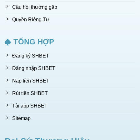
Câu hỏi thường gặp
Quyền Riêng Tư
TỔNG HỢP
Đăng ký SHBET
Đăng nhập SHBET
Nạp tiền SHBET
Rút tiền SHBET
Tải app SHBET
Sitemap