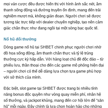
mọi ván cược đều được hiển thị với hình ảnh sắc nét, âm
thanh sống động và đường truyền ổn định, mang đến trải
nghiệm mượt mà, không gián đoạn. Người chơi sẽ được
tương tác trực tiếp với dealer chuyên nghiệp, tạo nên cảm
giác chân thực như đang ngồi tại một sòng bạc quốc tế.
Nổ hũ đổi thưởng
Dòng game nổ hũ tại SHBET chinh phục người chơi nhờ
đồ họa sống động, âm thanh chân thực và tỷ lệ trúng
thưởng cực kỳ hấp dẫn. Với hàng loạt chủ đề độc đáo – từ
phiêu lưu, thần thoại cho đến các game mô phỏng hiện đại
– người chơi có thể dễ dàng lựa chọn tựa game phù hợp
với sở thích của mình.
Đặc biệt, slot game tại SHBET được trang bị nhiều tính
năng bonus độc quyền như vòng quay miễn phí, nhân hệ
số thưởng, và jackpot khủng, mang đến cơ hội lớn để “săn
hũ” mỗi ngày. Đây chính là lựa chọn hoàn hảo cho những