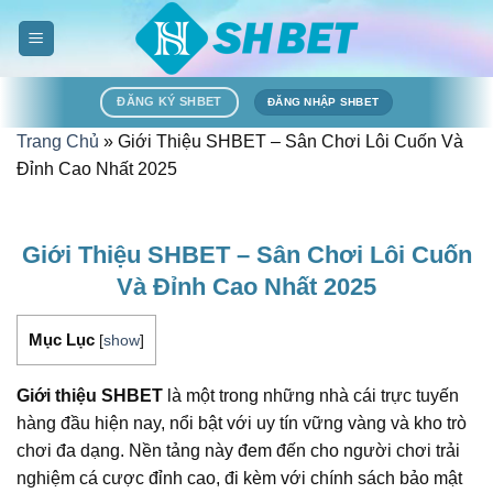
Bỏ
qua
nội
dung
ĐĂNG KÝ SHBET
ĐĂNG NHẬP SHBET
Trang Chủ
»
Giới Thiệu SHBET – Sân Chơi Lôi Cuốn Và
Đỉnh Cao Nhất 2025
Giới Thiệu SHBET – Sân Chơi Lôi Cuốn
Và Đỉnh Cao Nhất 2025
Mục Lục
[
show
]
Giới thiệu SHBET
là một trong những nhà cái trực tuyến
hàng đầu hiện nay, nổi bật với uy tín vững vàng và kho trò
chơi đa dạng. Nền tảng này đem đến cho người chơi trải
nghiệm cá cược đỉnh cao, đi kèm với chính sách bảo mật