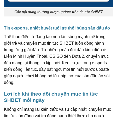
Các nội dung thường được update trên tin tức SHBET
Tin e-sports, nhiệt huyết tuổi trẻ thổi bùng sàn đấu ảo
Thể thao điện tử đang tạo nên làn sóng mạnh mẽ trong
giới trẻ và chuyên mục tin tức SHBET luôn đồng hành
trong từng giải đấu. Từ những màn đối đầu kinh điển ở
Liên Minh Huyền Thoại, CS:GO đến Dota 2, chuyên mục
đều mang lại thông tin kịp thời. Kèo cược trong e-sports
biến động liên tục, đầy bất ngờ, mọi tin mới được update
giúp người chơi không bỏ lỡ nhịp thở của sàn đấu ảo sôi
động.
Lợi ích khi theo dõi chuyên mục tin tức
SHBET mỗi ngày
Không chỉ mang lại kiến thức và sự cập nhật, chuyên mục
tin tức còn đóng vai trò đồng hành thiết thực cho người