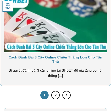
21
Th9
Cách Đánh Bài 3 Cây Online Chiến Thắng Lớn Cho Tân
Thủ
Bí quyết đánh bài 3 cây online tại SHBET để gia tăng cơ hội
thắng [...]
1
2