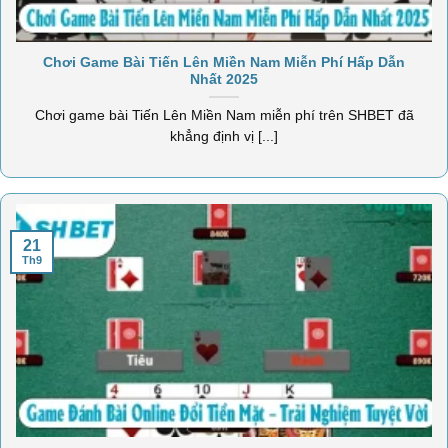
Chơi Game Bài Tiến Lên Miền Nam Miễn Phí Hấp Dẫn
Nhất 2025
Chơi game bài Tiến Lên Miền Nam miễn phí trên SHBET đã
khẳng định vị [...]
21
Th9