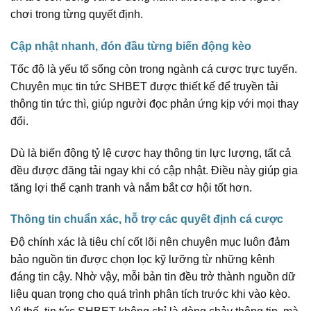
chơi trong từng quyết định.
Cập nhật nhanh, đón đầu từng biến động kèo
Tốc độ là yếu tố sống còn trong ngành cá cược trực tuyến.
Chuyên mục tin tức SHBET được thiết kế để truyền tải
thông tin tức thì, giúp người đọc phản ứng kịp với mọi thay
đổi.
Dù là biến động tỷ lệ cược hay thông tin lực lượng, tất cả
đều được đăng tải ngay khi có cập nhật. Điều này giúp gia
tăng lợi thế cạnh tranh và nắm bắt cơ hội tốt hơn.
Thông tin chuẩn xác, hỗ trợ các quyết định cá cược
Độ chính xác là tiêu chí cốt lõi nên chuyên mục luôn đảm
bảo nguồn tin được chọn lọc kỹ lưỡng từ những kênh
đáng tin cậy. Nhờ vậy, mỗi bản tin đều trở thành nguồn dữ
liệu quan trọng cho quá trình phân tích trước khi vào kèo.