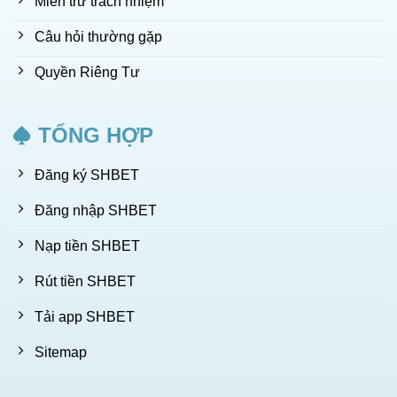
Miễn trừ trách nhiệm
Câu hỏi thường gặp
Quyền Riêng Tư
TỔNG HỢP
Đăng ký SHBET
Đăng nhập SHBET
Nạp tiền SHBET
Rút tiền SHBET
Tải app SHBET
Sitemap