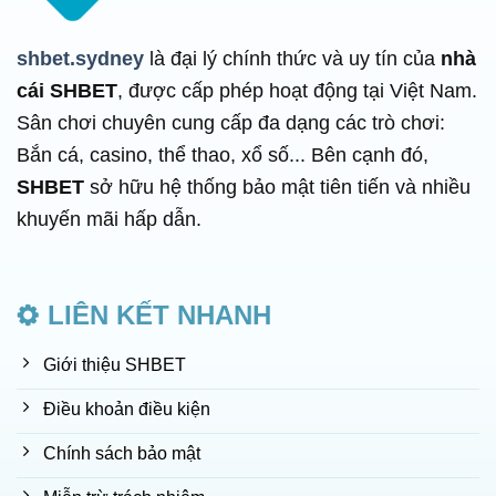
shbet.sydney
là đại lý chính thức và uy tín của
nhà
cái SHBET
, được cấp phép hoạt động tại Việt Nam.
Sân chơi chuyên cung cấp đa dạng các trò chơi:
Bắn cá, casino, thể thao, xổ số... Bên cạnh đó,
SHBET
sở hữu hệ thống bảo mật tiên tiến và nhiều
khuyến mãi hấp dẫn.
LIÊN KẾT NHANH
Giới thiệu SHBET
Điều khoản điều kiện
Chính sách bảo mật