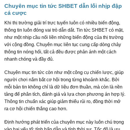
Chuyên mục tin tức SHBET dẫn lối nhịp đập
cá cược
Khi thị trường giải trí trực tuyến luôn có nhiều biến động,
thông tin luôn đóng vai trò dẫn dắt. Tin tức SHBET có mặt,
như một nhịp cầu nối liền những biến động của thị trường
với cộng đồng. Chuyên mục liên tục cung cấp dòng chảy
thông tin nóng hổi, tất cả đều được phản ánh một cách
nhanh chóng và đầy đủ.
Chuyên mục tin tức còn như một công cụ chiến lược, giúp
người chơi nắm bắt cơ hội trong từng khoảnh khắc. Bởi
mỗi bản tin không chỉ là dữ liệu đơn thuần, mà còn là nền
tảng để phân tích, đánh giá và lựa chọn phương án hợp lý.
Thông tin chuẩn xác giúp giảm thiểu rủi ro, đồng thời mở
ra cơ hội chiến thắng cao hơn.
Định hướng phát triển của chuyên mục này luôn chú trọng
vào hai yếu tố: tính hấp dẫn và tính thời sự. Tốc độ là ưu