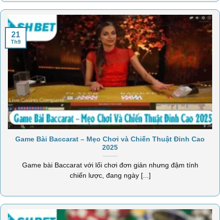
21
Th9
Game Bài Baccarat – Mẹo Chơi và Chiến Thuật Đỉnh Cao
2025
Game bài Baccarat với lối chơi đơn giản nhưng đậm tính
chiến lược, đang ngày [...]