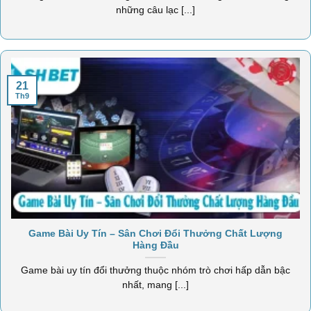
những câu lạc [...]
21
Th9
Game Bài Uy Tín – Sân Chơi Đổi Thưởng Chất Lượng
Hàng Đầu
Game bài uy tín đổi thưởng thuộc nhóm trò chơi hấp dẫn bậc
nhất, mang [...]