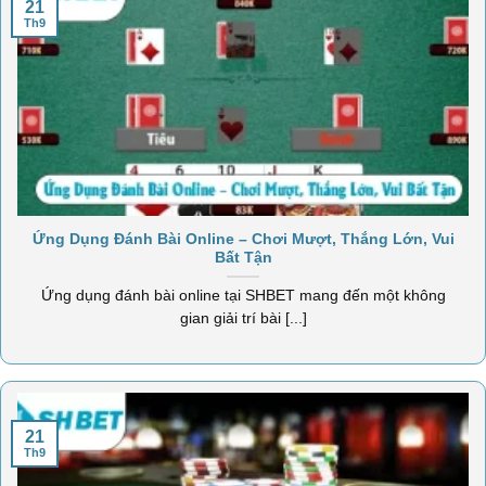
21
Th9
Ứng Dụng Đánh Bài Online – Chơi Mượt, Thắng Lớn, Vui
Bất Tận
Ứng dụng đánh bài online tại SHBET mang đến một không
gian giải trí bài [...]
21
Th9