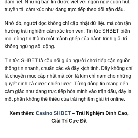
đậm nét. Những bản tin được viết với ngôn ngữ cuốn hút,
truyền tải cảm xúc như đang trực tiếp theo dõi trận đấu.
Nhờ đó, người đọc không chỉ cập nhật dữ liệu mà còn tận
hưởng trải nghiệm cảm xúc trọn vẹn. Tin tức SHBET biến
mỗi dòng tin thành một mảnh ghép của hành trình giải trí
không ngừng sôi động.
Tin tức SHBET là cầu nối giúp người chơi tiếp cận nguồn
thông tin nhanh, chuẩn xác và đầy kịch tính. Đây không chỉ
là chuyên mục cập nhật mà còn là kim chỉ nam cho những
quyết định cá cược chiến lược. Từng dòng tin mang đến
cảm giác như đang trực tiếp hòa mình vào trận đấu, đây là
một phần không thể thiếu của trải nghiệm giải trí online.
Xem thêm:
Casino SHBET
– Trải Nghiệm Đỉnh Cao,
Giải Trí Cực Đã