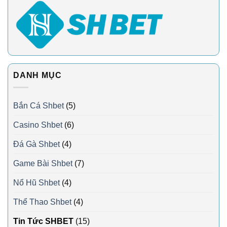
DANH MỤC
Bắn Cá Shbet
(5)
Casino Shbet
(6)
Đá Gà Shbet
(4)
Game Bài Shbet
(7)
Nổ Hũ Shbet
(4)
Thể Thao Shbet
(4)
Tin Tức SHBET
(15)