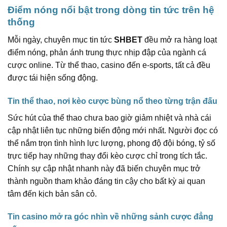
Điểm nóng nổi bật trong dòng tin tức trên hệ
thống
Mỗi ngày, chuyên mục tin tức
SHBET
đều mở ra hàng loạt
điểm nóng, phản ánh trung thực nhịp đập của ngành cá
cược online. Từ thể thao, casino đến e-sports, tất cả đều
được tái hiện sống động.
Tin thể thao, nơi kèo cược bùng nổ theo từng trận đấu
Sức hút của thể thao chưa bao giờ giảm nhiệt và nhà cái
cập nhật liên tục những biến động mới nhất. Người đọc có
thể nắm trọn tình hình lực lượng, phong độ đội bóng, tỷ số
trực tiếp hay những thay đổi kèo cược chỉ trong tích tắc.
Chính sự cập nhật nhanh này đã biến chuyên mục trở
thành nguồn tham khảo đáng tin cậy cho bất kỳ ai quan
tâm đến kịch bản sân cỏ.
Tin casino mở ra góc nhìn về những sảnh cược đẳng