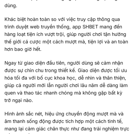
dùng.
Khác biệt hoàn toàn so với việc truy cập thông qua
trình duyệt web truyền thống, app SHBET mang đến
hàng loạt tiện ích vượt trội, giúp người chơi tận hưởng
thế giới cá cược một cách mượt mà, tiện lợi và an toàn
hơn bao giờ hết.
Ngay từ giao diện đầu tiên, người dùng sẽ cảm nhận
được sự chỉn chu trong thiết kế. Giao diện được tối ưu
hóa tối đa với bố cục khoa học, dễ nhìn và thân thiện,
giúp cả người mới lẫn người chơi lâu năm dễ dàng làm
quen và thao tác nhanh chóng mà không gặp bất kỳ
trở ngại nào.
Hình ảnh sắc nét, hiệu ứng chuyển động mượt mà và
âm thanh sống động được tích hợp một cách tinh tế,
mang lại cảm giác chân thực như đang trải nghiệm trực