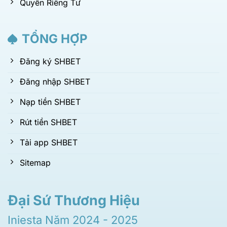
Quyền Riêng Tư
TỔNG HỢP
Đăng ký SHBET
Đăng nhập SHBET
Nạp tiền SHBET
Rút tiền SHBET
Tải app SHBET
Sitemap
Đại Sứ Thương Hiệu
Iniesta Năm 2024 - 2025