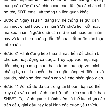
cung cấp đầy đủ và chính xác các dữ liệu cá nhân như
họ tên, SĐT, email và thông tin liên quan khác.
Bước 2: Ngay sau khi đăng ký, hệ thống sẽ gửi đến
bạn một email hoặc tin nhắn SMS chứa liên kết hoặc
mã xác nhận. Người chơi cần mở email hoặc tin nhắn
này và làm theo hướng dẫn để hoàn tất bước xác thực
tài khoản.
Bước 3: Hành động tiếp theo là nạp tiền để chuẩn bị
cho các hoạt động cá cược. Truy cập vào mục nạp
tiền, chọn phương thức thanh toán phù hợp với mình,
chẳng hạn như chuyển khoản ngân hàng, ví điện tử và
sau đó, nhập số tiền muốn nạp và xác nhận giao dịch.
Bước 4: Với số dư đã có trong tài khoản, bạn có thể
truy cập vào danh sách các bộ môn trên sảnh thể thao
SHBET. Tại sảnh game, thành viên có thể lựa chọn các
trận đấu, giải đấu hay loại hình các cược yêu thích.