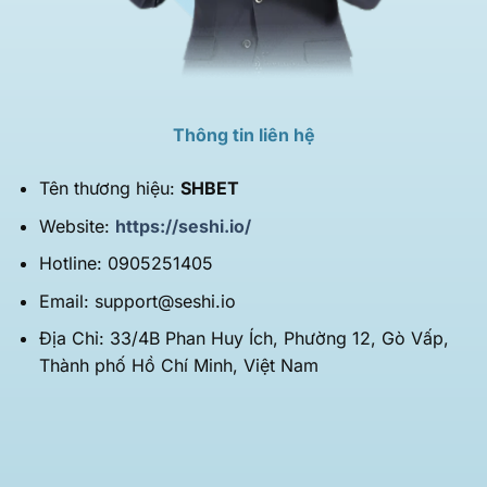
Thông tin liên hệ
Tên thương hiệu:
SHBET
Website:
https://seshi.io/
Hotline: 0905251405
Email:
support@seshi.io
Địa Chỉ: 33/4B Phan Huy Ích, Phường 12, Gò Vấp,
Thành phố Hồ Chí Minh, Việt Nam