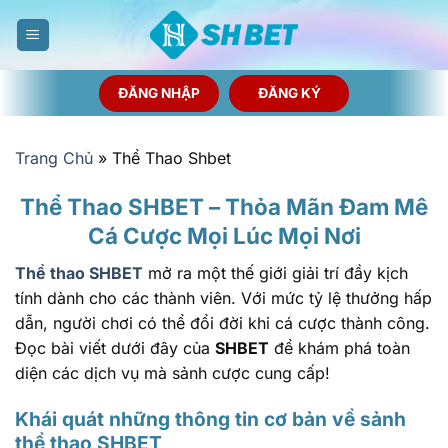
Bỏ
qua
nội
dung
ĐĂNG NHẬP
ĐĂNG KÝ
Trang Chủ
»
Thể Thao Shbet
Thể Thao SHBET – Thỏa Mãn Đam Mê
Cá Cược Mọi Lúc Mọi Nơi
Thể thao SHBET
mở ra một thế giới giải trí đầy kịch
tính dành cho các thành viên. Với mức tỷ lệ thưởng hấp
dẫn, người chơi có thể đổi đời khi cá cược thành công.
Đọc bài viết dưới đây của
SHBET
để khám phá toàn
diện các dịch vụ mà sảnh cược cung cấp!
Khái quát những thông tin cơ bản về sảnh
thể thao SHBET