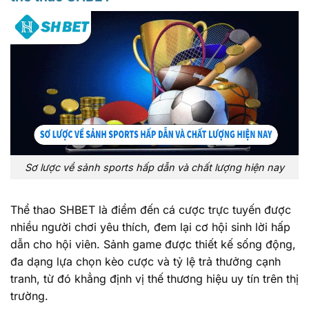
Sơ lược về sảnh sports hấp dẫn và chất lượng hiện nay
Thể thao SHBET là điểm đến cá cược trực tuyến được
nhiều người chơi yêu thích, đem lại cơ hội sinh lời hấp
dẫn cho hội viên. Sảnh game được thiết kế sống động,
đa dạng lựa chọn kèo cược và tỷ lệ trả thưởng cạnh
tranh, từ đó khẳng định vị thế thương hiệu uy tín trên thị
trường.