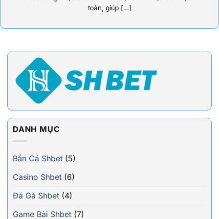
toàn, giúp [...]
DANH MỤC
Bắn Cá Shbet
(5)
Casino Shbet
(6)
Đá Gà Shbet
(4)
Game Bài Shbet
(7)