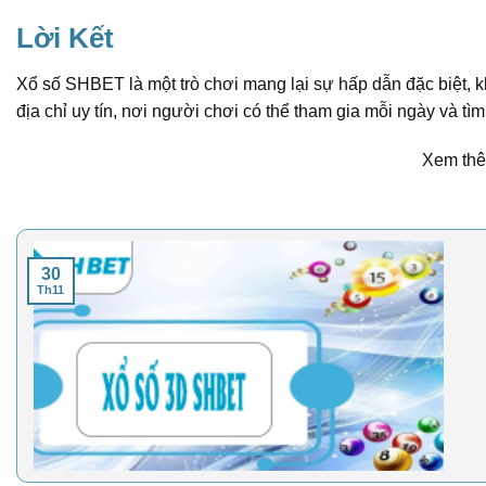
Lời Kết
Xổ số SHBET là một trò chơi mang lại sự hấp dẫn đặc biệt,
địa chỉ uy tín, nơi người chơi có thể tham gia mỗi ngày và tì
Xem th
30
Th11