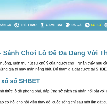
XỔ SỐ
BẮN CÁ
THỂ THAO
GAME BÀI
ĐÁ GÀ
 Sảnh Chơi Lô Đề Đa Dạng Với 
uộng, luôn thu hút sự chú ý của người chơi. Nhận thấy nhu cầu
ững giá trị may mắn riêng biệt. Để tham gia đặt cược tại
SHBE
i xổ số SHBET
ình thức lô đề phong phú, đáp ứng sở thích cá nhân nổi bật vớ
 cơ hội cho hội viên thay đổi cuộc sống chỉ sau một lần đặt c