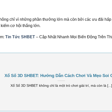
 không chỉ vì những phần thưởng lớn mà còn bởi các ưu đãi hấ
m kiếm cơ hội thắng lớn.
êm:
Tin Tức SHBET
– Cập Nhật Nhanh Mọi Biến Động Trên Th
Xổ Số 3D SHBET: Hướng Dẫn Cách Chơi Và Mẹo Soi 
Xổ Số 3D SHBET không chỉ là một trò chơi giải trí, mà còn là [...