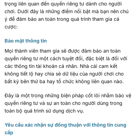
trọng liên quan đến quyền riêng tư dành cho người
chơi. Dưới đây là những điểm nổi bật mà bạn nên chú
ý để đảm bảo an toàn trong quá trình tham gia cá
cược:
Bảo mật thông tin
Mọi thành viên tham gia sẽ được đảm bảo an toàn
quyền riêng tư một cách tuyệt đối, đặc biệt là đối với
các thông tin tài khoản cá nhân. Nhà cái cam kết
không tiết lộ hay chia sẻ dữ liệu của người chơi cho
bất kỳ bên thứ ba hay tổ chức không liên quan nào.
Đây là một trong những biện pháp cốt lõi nhằm bảo vệ
quyền riêng tư và sự an toàn cho người dùng trong
toàn bộ quá trình sử dụng dịch vụ.
Yêu cầu xác nhận sự đồng thuận với thông tin cung
cấp