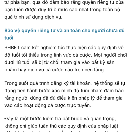
từ phía bạn, qua đó đảm bảo rằng quyền riêng tư của
bạn luôn được duy trì ở mức cao nhất trong toàn bộ
quá trình sử dụng dịch vụ.
Bảo vệ quyền riêng tư và an toàn cho người chưa đủ
tuổi
SHBET cam kết nghiêm túc thực hiện các quy định về
độ tuổi tối thiểu trong lĩnh vực cá cược. Mọi người chơi
dưới 18 tuổi sẽ bị từ chối tham gia vào bất kỳ sản
phẩm hay dịch vụ cá cược nào trên nền tảng.
Trong suốt quá trình đăng ký tài khoản, hệ thống sẽ tự
động tiến hành bước xác minh độ tuổi nhằm đảm bảo
rằng người dùng đã đủ điều kiện pháp lý để tham gia
vào các hoạt động cá cược trực tuyến.
Đây là một bước kiểm tra bắt buộc và quan trọng,
không chỉ giúp tuân thủ các quy định của pháp luật