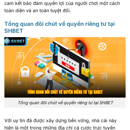
cam kết bảo đảm quyền lợi của người chơi một cách
toàn diện và an toàn tuyệt đối.
Tổng quan đôi chút về quyền riêng tư tại
SHBET
Tổng quan đôi chút về quyền riêng tư tại SHBET
Với uy tín đã được xây dựng bền vững, nhà cái này
hiện là một trong những địa chỉ cá cược trực tuyến