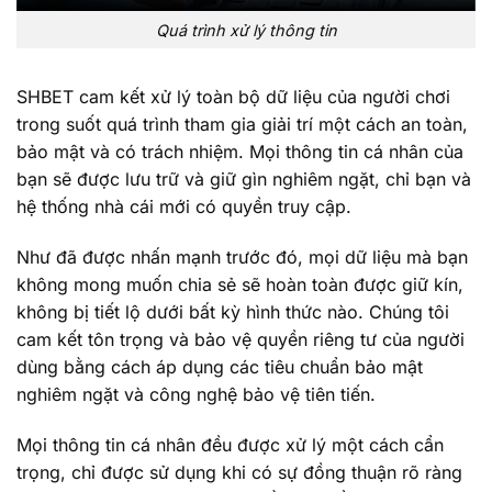
Quá trình xử lý thông tin
SHBET cam kết xử lý toàn bộ dữ liệu của người chơi
trong suốt quá trình tham gia giải trí một cách an toàn,
bảo mật và có trách nhiệm. Mọi thông tin cá nhân của
bạn sẽ được lưu trữ và giữ gìn nghiêm ngặt, chỉ bạn và
hệ thống nhà cái mới có quyền truy cập.
Như đã được nhấn mạnh trước đó, mọi dữ liệu mà bạn
không mong muốn chia sẻ sẽ hoàn toàn được giữ kín,
không bị tiết lộ dưới bất kỳ hình thức nào. Chúng tôi
cam kết tôn trọng và bảo vệ quyền riêng tư của người
dùng bằng cách áp dụng các tiêu chuẩn bảo mật
nghiêm ngặt và công nghệ bảo vệ tiên tiến.
Mọi thông tin cá nhân đều được xử lý một cách cẩn
trọng, chỉ được sử dụng khi có sự đồng thuận rõ ràng