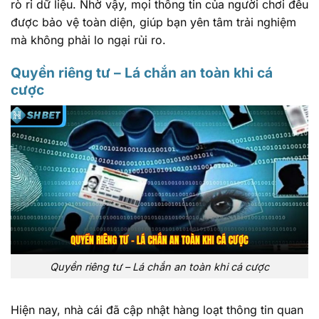
rò rỉ dữ liệu. Nhờ vậy, mọi thông tin của người chơi đều
được bảo vệ toàn diện, giúp bạn yên tâm trải nghiệm
mà không phải lo ngại rủi ro.
Quyền riêng tư – Lá chắn an toàn khi cá
cược
Quyền riêng tư – Lá chắn an toàn khi cá cược
Hiện nay, nhà cái đã cập nhật hàng loạt thông tin quan