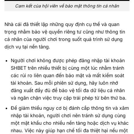
Cam kết của hội viên về bảo mật thông tin cá nhân
Nhà cái đã thiết lập những quy định cụ thể và quan
trọng nhằm bảo vệ quyền riêng tư cũng như thông tin
cá nhân của người chơi trong suốt quá trình sử dụng
dịch vụ tại nền tảng.
Người chơi không được phép đăng nhập tài khoản
SHBET trên nhiều thiết bị cùng một lúc nhằm tránh
các rủi ro liên quan đến bảo mật và mất kiểm soát
tài khoản. Sau mỗi phiên sử dụng, hãy luôn nhớ
đăng xuất đầy đủ để bảo vệ tối đa dữ liệu cá nhân
và ngăn chặn việc truy cập trái phép từ bên thứ ba.
Để giảm thiểu nguy cơ bị đánh cắp thông tin và xâm
nhập tài khoản, người chơi nên tránh sử dụng cùng
một mật khẩu cho nhiều nền tảng hoặc dịch vụ khác
nhau. Việc này giúp hạn chế tối đa thiệt hại nếu một