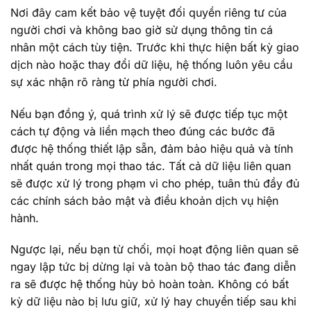
Nơi đây cam kết bảo vệ tuyệt đối quyền riêng tư của
người chơi và không bao giờ sử dụng thông tin cá
nhân một cách tùy tiện. Trước khi thực hiện bất kỳ giao
dịch nào hoặc thay đổi dữ liệu, hệ thống luôn yêu cầu
sự xác nhận rõ ràng từ phía người chơi.
Nếu bạn đồng ý, quá trình xử lý sẽ được tiếp tục một
cách tự động và liền mạch theo đúng các bước đã
được hệ thống thiết lập sẵn, đảm bảo hiệu quả và tính
nhất quán trong mọi thao tác. Tất cả dữ liệu liên quan
sẽ được xử lý trong phạm vi cho phép, tuân thủ đầy đủ
các chính sách bảo mật và điều khoản dịch vụ hiện
hành.
Ngược lại, nếu bạn từ chối, mọi hoạt động liên quan sẽ
ngay lập tức bị dừng lại và toàn bộ thao tác đang diễn
ra sẽ được hệ thống hủy bỏ hoàn toàn. Không có bất
kỳ dữ liệu nào bị lưu giữ, xử lý hay chuyển tiếp sau khi