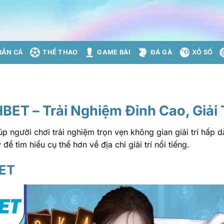
XỔ SỐ
BẮN CÁ
THỂ THAO
GAME BÀI
ĐÁ GÀ
BET – Trải Nghiệm Đỉnh Cao, Giải 
người chơi trải nghiệm trọn vẹn không gian giải trí hấp d
để tìm hiểu cụ thể hơn về địa chỉ giải trí nổi tiếng.
BET