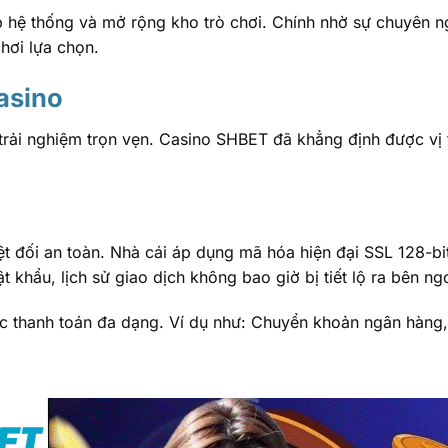
ấp hệ thống và mở rộng kho trò chơi. Chính nhờ sự chuyên n
hơi lựa chọn.
asino
 trải nghiệm trọn vẹn. Casino SHBET đã khẳng định được vị
t đối an toàn. Nhà cái áp dụng mã hóa hiện đại SSL 128-bit
 khẩu, lịch sử giao dịch không bao giờ bị tiết lộ ra bên ng
thanh toán đa dạng. Ví dụ như: Chuyển khoản ngân hàng, ví