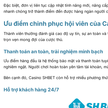
Đặc biệt, đơn vị liên tục cập nhật tính năng mới, nâng c
nhanh chóng trở thành điểm đến được hàng ngàn người c
Ưu điểm chinh phục hội viên của C
Thành viên thường đánh giá cao độ uy tín, sự an toàn và
trọn vẹn mong đợi của cược thủ.
Thanh toán an toàn, trải nghiệm minh bạch
Ưu điểm hàng đầu là hệ thống bảo mật và thanh toán tuyệ
nghiêm ngặt. Người chơi hoàn toàn yên tâm tài khoản, mật
Bên cạnh đó, Casino SHBET còn hỗ trợ nhiều phương thức 
Hỗ trợ khách hàng 24/7