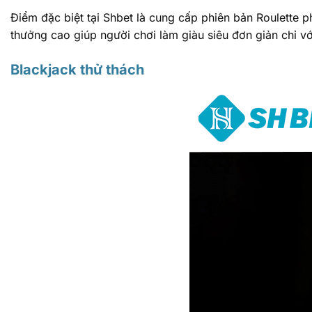
Điểm đặc biệt tại Shbet là cung cấp phiên bản Roulette p
thưởng cao giúp người chơi làm giàu siêu đơn giản chỉ với
Blackjack thử thách