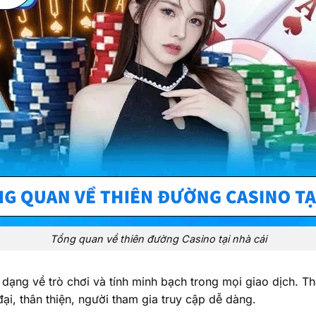
Tổng quan về thiên đường Casino tại nhà cái
a dạng về trò chơi và tính minh bạch trong mọi giao dịch. T
đại, thân thiện, người tham gia truy cập dễ dàng.