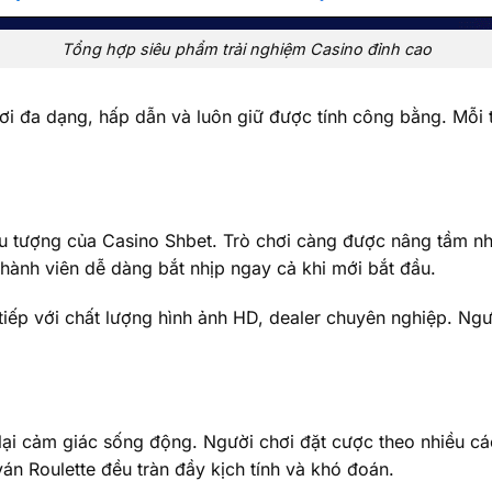
Tổng hợp siêu phẩm trải nghiệm Casino đỉnh cao
chơi đa dạng, hấp dẫn và luôn giữ được tính công bằng. Mỗ
ểu tượng của Casino Shbet. Trò chơi càng được nâng tầm nhờ
thành viên dễ dàng bắt nhịp ngay cả khi mới bắt đầu.
 tiếp với chất lượng hình ảnh HD, dealer chuyên nghiệp. N
 lại cảm giác sống động. Người chơi đặt cược theo nhiều c
án Roulette đều tràn đầy kịch tính và khó đoán.