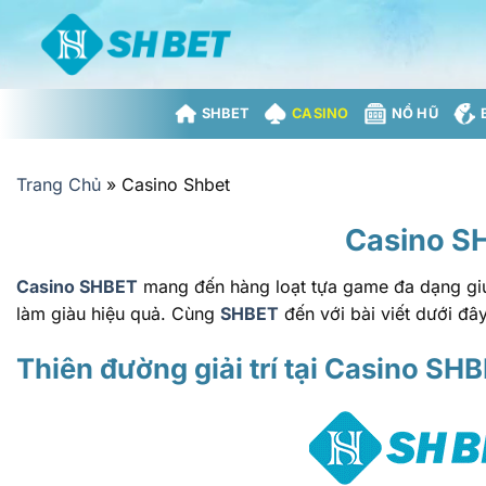
Bỏ
qua
nội
dung
SHBET
CASINO
NỔ HŨ
Trang Chủ
»
Casino Shbet
Casino SH
Casino SHBET
mang đến hàng loạt tựa game đa dạng giúp 
làm giàu hiệu quả. Cùng
SHBET
đến với bài viết dưới đây 
Thiên đường giải trí tại Casino SH