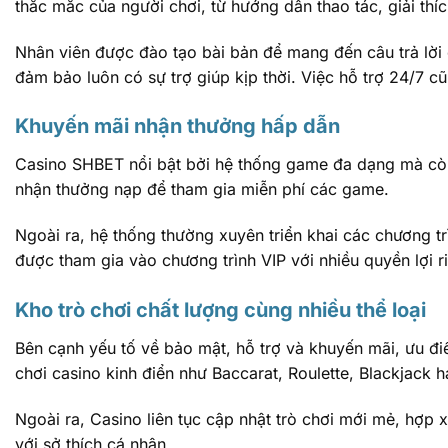
thắc mắc của người chơi, từ hướng dẫn thao tác, giải thích
Nhân viên được đào tạo bài bản để mang đến câu trả lời ch
đảm bảo luôn có sự trợ giúp kịp thời. Việc hỗ trợ 24/7 cũ
Khuyến mãi nhận thưởng hấp dẫn
Casino SHBET nổi bật bởi hệ thống game đa dạng mà còn 
nhận thưởng nạp để tham gia miễn phí các game.
Ngoài ra, hệ thống thường xuyên triển khai các chương trì
được tham gia vào chương trình VIP với nhiều quyền lợi ri
Kho trò chơi chất lượng cùng nhiều thể loại
Bên cạnh yếu tố về bảo mật, hỗ trợ và khuyến mãi, ưu đi
chơi casino kinh điển như Baccarat, Roulette, Blackjack h
Ngoài ra, Casino liên tục cập nhật trò chơi mới mẻ, hợ
với sở thích cá nhân.