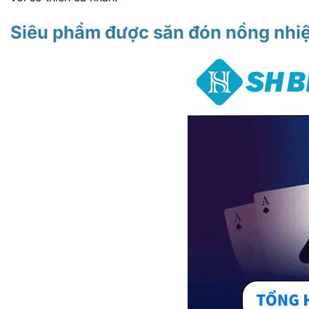
Siêu phẩm được săn đón nồng nhiệ