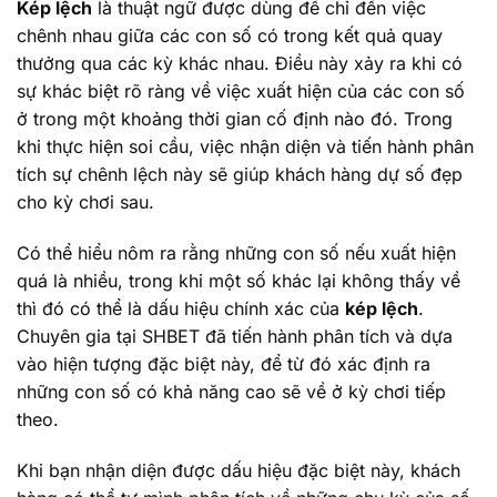
Kép lệch
là thuật ngữ được dùng để chỉ đến việc
chênh nhau giữa các con số có trong kết quả quay
thưởng qua các kỳ khác nhau. Điều này xảy ra khi có
sự khác biệt rõ ràng về việc xuất hiện của các con số
ở trong một khoảng thời gian cố định nào đó. Trong
khi thực hiện soi cầu, việc nhận diện và tiến hành phân
tích sự chênh lệch này sẽ giúp khách hàng dự số đẹp
cho kỳ chơi sau.
Có thể hiểu nôm ra rằng những con số nếu xuất hiện
quá là nhiều, trong khi một số khác lại không thấy về
thì đó có thể là dấu hiệu chính xác của
kép lệch
.
Chuyên gia tại SHBET đã tiến hành phân tích và dựa
vào hiện tượng đặc biệt này, để từ đó xác định ra
những con số có khả năng cao sẽ về ở kỳ chơi tiếp
theo.
Khi bạn nhận diện được dấu hiệu đặc biệt này, khách