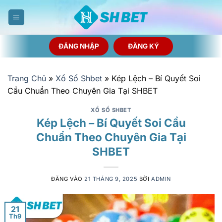
Bỏ
qua
nội
dung
ĐĂNG NHẬP
ĐĂNG KÝ
Trang Chủ
»
Xổ Số Shbet
»
Kép Lệch – Bí Quyết Soi
Cầu Chuẩn Theo Chuyên Gia Tại SHBET
XỔ SỐ SHBET
Kép Lệch – Bí Quyết Soi Cầu
Chuẩn Theo Chuyên Gia Tại
SHBET
ĐĂNG VÀO
21 THÁNG 9, 2025
BỞI
ADMIN
21
Th9