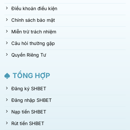
Điều khoản điều kiện
Chính sách bảo mật
Miễn trừ trách nhiệm
Câu hỏi thường gặp
Quyền Riêng Tư
TỔNG HỢP
Đăng ký SHBET
Đăng nhập SHBET
Nạp tiền SHBET
Rút tiền SHBET