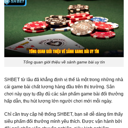
Tổng quan giới thiệu về sảnh game bài uy tín
SHBET từ lâu đã khẳng định vị thế là một trong những nhà
cái game bài chất lượng hàng đầu trên thị trường. Sân
chơi này quy tụ đầy đủ các sản phẩm game bài đổi thưởng
hấp dẫn, thu hút lượng lớn người chơi mới mỗi ngày.
Chỉ cần truy cập hệ thống SHBET, bạn sẽ dễ dàng tìm thấy
siêu phẩm đổi thưởng mình yêu thích. Được vận hành bởi