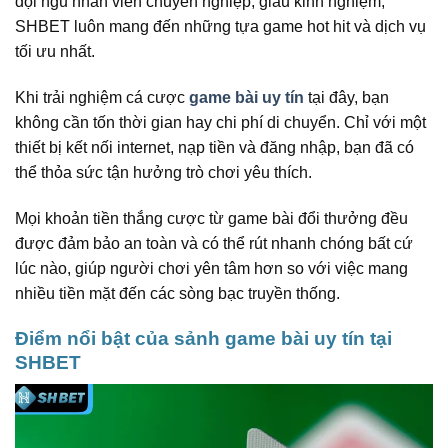
đội ngũ nhân viên chuyên nghiệp, giàu kinh nghiệm,
SHBET luôn mang đến những tựa game hot hit và dịch vụ
tối ưu nhất.
Khi trải nghiệm cá cược
game bài uy tín
tại đây, bạn
không cần tốn thời gian hay chi phí di chuyển. Chỉ với một
thiết bị kết nối internet, nạp tiền và đăng nhập, bạn đã có
thể thỏa sức tận hưởng trò chơi yêu thích.
Mọi khoản tiền thắng cược từ game bài đổi thưởng đều
được đảm bảo an toàn và có thể rút nhanh chóng bất cứ
lúc nào, giúp người chơi yên tâm hơn so với việc mang
nhiều tiền mặt đến các sòng bạc truyền thống.
Điểm nổi bật của sảnh game bài uy tín tại
SHBET