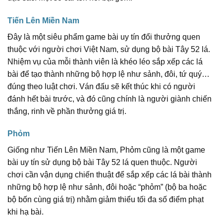
Tiến Lên Miền Nam
Đây là một siêu phẩm game bài uy tín đổi thưởng quen
thuộc với người chơi Việt Nam, sử dụng bộ bài Tây 52 lá.
Nhiệm vụ của mỗi thành viên là khéo léo sắp xếp các lá
bài để tạo thành những bộ hợp lệ như sảnh, đôi, tứ quý…
đúng theo luật chơi. Ván đấu sẽ kết thúc khi có người
đánh hết bài trước, và đó cũng chính là người giành chiến
thắng, rinh về phần thưởng giá trị.
Phỏm
Giống như Tiến Lên Miền Nam, Phỏm cũng là một game
bài uy tín sử dụng bộ bài Tây 52 lá quen thuộc. Người
chơi cần vận dụng chiến thuật để sắp xếp các lá bài thành
những bộ hợp lệ như sảnh, đôi hoặc “phỏm” (bộ ba hoặc
bộ bốn cùng giá trị) nhằm giảm thiểu tối đa số điểm phạt
khi hạ bài.