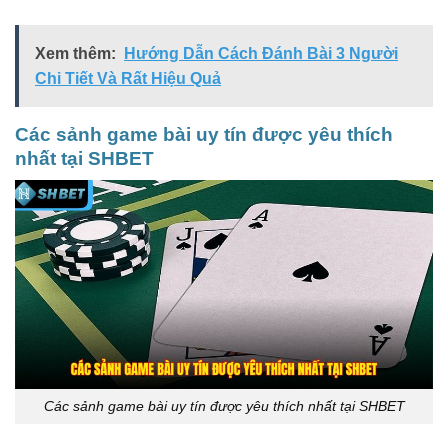
Xem thêm:
Hướng Dẫn Cách Đánh Bài 3 Người
Chi Tiết Và Rất Hiệu Quả
Các sảnh game bài uy tín được yêu thích
nhất tại SHBET
Các sảnh game bài uy tín được yêu thích nhất tại SHBET