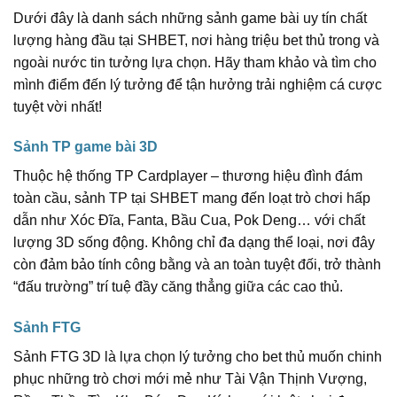
Dưới đây là danh sách những sảnh game bài uy tín chất
lượng hàng đầu tại SHBET, nơi hàng triệu bet thủ trong và
ngoài nước tin tưởng lựa chọn. Hãy tham khảo và tìm cho
mình điểm đến lý tưởng để tận hưởng trải nghiệm cá cược
tuyệt vời nhất!
Sảnh TP game bài 3D
Thuộc hệ thống TP Cardplayer – thương hiệu đình đám
toàn cầu, sảnh TP tại SHBET mang đến loạt trò chơi hấp
dẫn như Xóc Đĩa, Fanta, Bầu Cua, Pok Deng… với chất
lượng 3D sống động. Không chỉ đa dạng thể loại, nơi đây
còn đảm bảo tính công bằng và an toàn tuyệt đối, trở thành
“đấu trường” trí tuệ đầy căng thẳng giữa các cao thủ.
Sảnh FTG
Sảnh FTG 3D là lựa chọn lý tưởng cho bet thủ muốn chinh
phục những trò chơi mới mẻ như Tài Vận Thịnh Vượng,