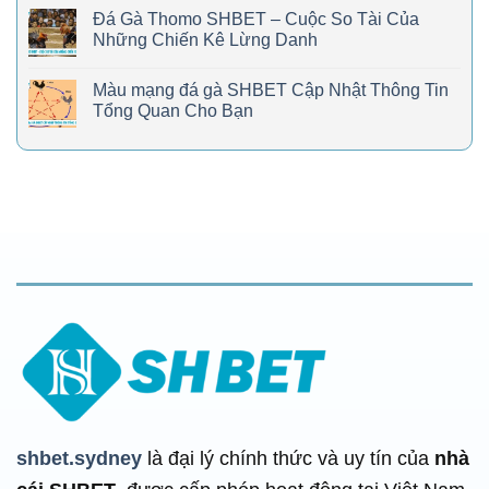
Đá Gà Thomo SHBET – Cuộc So Tài Của
Những Chiến Kê Lừng Danh
Màu mạng đá gà SHBET Cập Nhật Thông Tin
Tổng Quan Cho Bạn
shbet.sydney
là đại lý chính thức và uy tín của
nhà