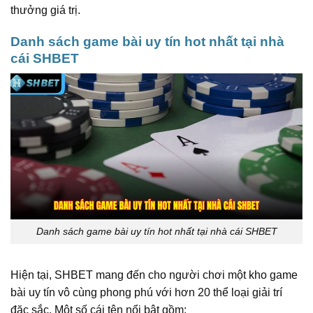
thưởng giá trị.
Danh sách game bài uy tín hot nhất tại nhà
cái SHBET
Danh sách game bài uy tín hot nhất tại nhà cái SHBET
Hiện tại, SHBET mang đến cho người chơi một kho game
bài uy tín vô cùng phong phú với hơn 20 thể loại giải trí
đặc sắc. Một số cái tên nổi bật gồm: