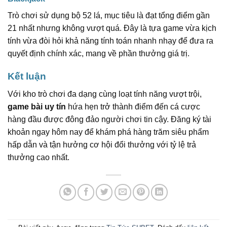
Trò chơi sử dụng bộ 52 lá, mục tiêu là đạt tổng điểm gần
21 nhất nhưng không vượt quá. Đây là tựa game vừa kịch
tính vừa đòi hỏi khả năng tính toán nhanh nhạy để đưa ra
quyết định chính xác, mang về phần thưởng giá trị.
Kết luận
Với kho trò chơi đa dạng cùng loạt tính năng vượt trội,
game bài uy tín
hứa hẹn trở thành điểm đến cá cược
hàng đầu được đông đảo người chơi tin cậy. Đăng ký tài
khoản ngay hôm nay để khám phá hàng trăm siêu phẩm
hấp dẫn và tận hưởng cơ hội đổi thưởng với tỷ lệ trả
thưởng cao nhất.