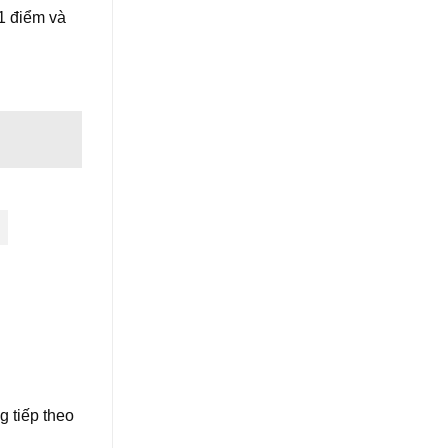
 1 điểm và
g tiếp theo