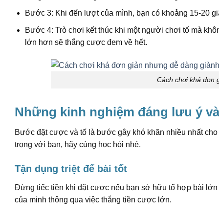
Bước 3: Khi đến lượt của mình, bạn có khoảng 15-20 giây 
Bước 4: Trò chơi kết thúc khi một người chơi tố mà không 
lớn hơn sẽ thắng cược đem về hết.
Cách chơi khá đơn g
Những kinh nghiệm đáng lưu ý và
Bước đặt cược và tố là bước gây khó khăn nhiều nhất cho c
trọng với bạn, hãy cùng học hỏi nhé.
Tận dụng triệt để bài tốt
Đừng tiếc tiền khi đặt cược nếu bạn sở hữu tổ hợp bài lơ
của minh thông qua việc thắng tiền cược lớn.