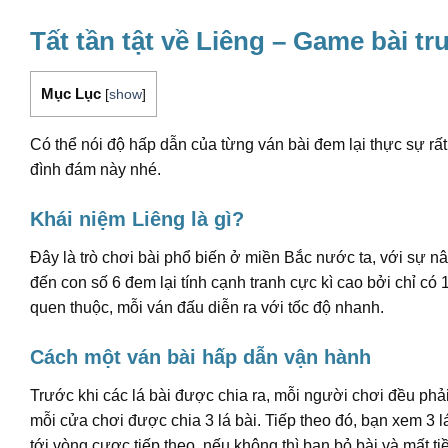
Tất tần tật về Liêng – Game bài tr
Mục Lục
[
show
]
Có thể nói độ hấp dẫn của từng ván bài đem lại thực sự r
đình đám này nhé.
Khái niệm Liêng là gì?
Đây là trò chơi bài phổ biến ở miền Bắc nước ta, với sự n
đến con số 6 đem lại tính cạnh tranh cực kì cao bởi chỉ có
quen thuộc, mỗi ván đấu diễn ra với tốc độ nhanh.
Cách một ván bài hấp dẫn vận hành
Trước khi các lá bài được chia ra, mỗi người chơi đều phải đ
mỗi cửa chơi được chia 3 lá bài. Tiếp theo đó, bạn xem 3 l
tới vòng cược tiếp theo, nếu không thì bạn bỏ bài và mất tiề