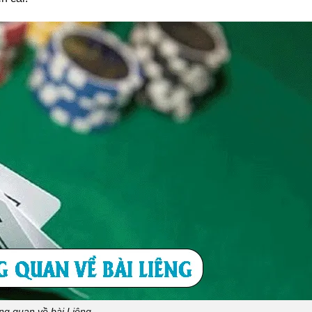
ng quan về bài Liêng