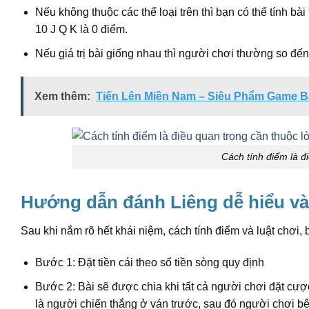
Nếu không thuộc các thể loại trên thì bạn có thể tính bài 
10 J Q K là 0 điểm.
Nếu giá trị bài giống nhau thì người chơi thường so đế
Xem thêm:
Tiến Lên Miền Nam – Siêu Phẩm Game B
Cách tính điểm là đ
Hướng dẫn đánh Liêng dễ hiểu và 
Sau khi nắm rõ hết khái niệm, cách tính điểm và luật chơi,
Bước 1: Đặt tiền cái theo số tiền sòng quy định
Bước 2: Bài sẽ được chia khi tất cả người chơi đặt cượ
là người chiến thắng ở ván trước, sau đó người chơi bên