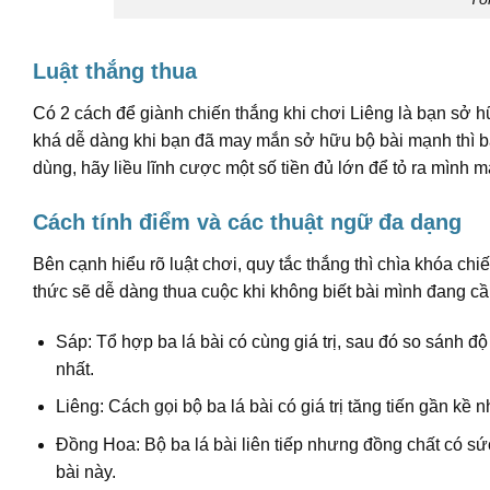
Luật thắng thua
Có 2 cách để giành chiến thắng khi chơi Liêng là bạn sở hữu
khá dễ dàng khi bạn đã may mắn sở hữu bộ bài mạnh thì 
dùng, hãy liều lĩnh cược một số tiền đủ lớn để tỏ ra mình mạ
Cách tính điểm và các thuật ngữ đa dạng
Bên cạnh hiểu rõ luật chơi, quy tắc thắng thì chìa khóa chi
thức sẽ dễ dàng thua cuộc khi không biết bài mình đang câ
Sáp: Tổ hợp ba lá bài có cùng giá trị, sau đó so sánh đ
nhất.
Liêng: Cách gọi bộ ba lá bài có giá trị tăng tiến gần kề
Đồng Hoa: Bộ ba lá bài liên tiếp nhưng đồng chất có sứ
bài này.