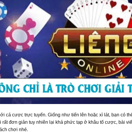
iới cá cược trực tuyến. Giống như tiến lên hoặc xì lát, bạn có thê
 rất đơn giản tuy nhiên lại khá phức tạp ở khâu tố cược, bài vi
ách chơi nhé.