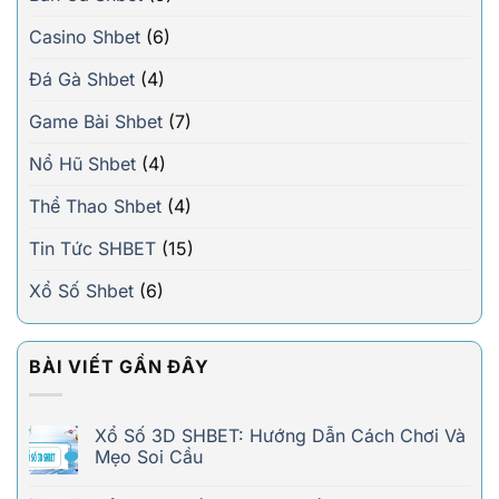
Casino Shbet
(6)
Đá Gà Shbet
(4)
Game Bài Shbet
(7)
Nổ Hũ Shbet
(4)
Thể Thao Shbet
(4)
Tin Tức SHBET
(15)
Xổ Số Shbet
(6)
BÀI VIẾT GẦN ĐÂY
Xổ Số 3D SHBET: Hướng Dẫn Cách Chơi Và
Mẹo Soi Cầu