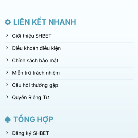
LIÊN KẾT NHANH
Giới thiệu SHBET
Điều khoản điều kiện
Chính sách bảo mật
Miễn trừ trách nhiệm
Câu hỏi thường gặp
Quyền Riêng Tư
TỔNG HỢP
Đăng ký SHBET