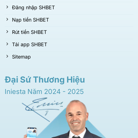
Đăng nhập SHBET
Nạp tiền SHBET
Rút tiền SHBET
Tải app SHBET
Sitemap
Đại Sứ Thương Hiệu
Iniesta Năm 2024 - 2025