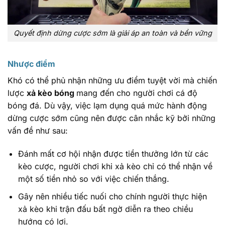
Quyết định dừng cược sớm là giải áp an toàn và bền vững
Nhược điểm
Khó có thể phủ nhận những ưu điểm tuyệt vời mà chiến
lược
xả kèo bóng
mang đến cho người chơi cá độ
bóng đá. Dù vậy, việc lạm dụng quá mức hành động
dừng cược sớm cũng nên được cân nhắc kỹ bởi những
vấn đề như sau:
Đánh mất cơ hội nhận được tiền thưởng lớn từ các
kèo cược, người chơi khi xả kèo chỉ có thể nhận về
một số tiền nhỏ so với việc chiến thắng.
Gây nên nhiều tiếc nuối cho chính người thực hiện
xả kèo khi trận đấu bất ngờ diễn ra theo chiều
hướng có lợi.