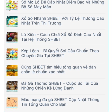
Sổ Mơ Lô Đề Cập Nhật Điềm Báo Và Những
Bộ Số May Mắn
Xổ Số Nhanh SHBET Với Tỷ Lệ Thưởng Cao
Nhất Trên Thị Trường
Lô Xiên – Cách Chơi Xổ Số Đỉnh Cao Nhất
Tại Hệ Thống SHBET
Kép Lệch – Bí Quyết Soi Cầu Chuẩn Theo
Chuyên Gia Tại SHBET
Cùng SHBET tìm hiểu tổng quan về dàn
chẵn lẻ chuẩn xác nhất
Đá Gà Thomo SHBET – Cuộc So Tài Của
Những Chiến Kê Lừng Danh
Màu mạng đá gà SHBET Cập Nhật Thông
Tin Tổng Quan Cho Bạn