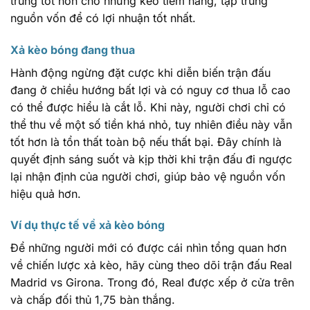
trung tốt hơn cho những kèo tiềm năng, tập trung
nguồn vốn để có lợi nhuận tốt nhất.
Xả kèo bóng đang thua
Hành động ngừng đặt cược khi diễn biến trận đấu
đang ở chiều hướng bất lợi và có nguy cơ thua lỗ cao
có thể được hiểu là cắt lỗ. Khi này, người chơi chỉ có
thể thu về một số tiền khá nhỏ, tuy nhiên điều này vẫn
tốt hơn là tổn thất toàn bộ nếu thất bại. Đây chính là
quyết định sáng suốt và kịp thời khi trận đấu đi ngược
lại nhận định của người chơi, giúp bảo vệ nguồn vốn
hiệu quả hơn.
Ví dụ thực tế về xả kèo bóng
Để những người mới có được cái nhìn tổng quan hơn
về chiến lược xả kèo, hãy cùng theo dõi trận đấu Real
Madrid vs Girona. Trong đó, Real được xếp ở cửa trên
và chấp đối thủ 1,75 bàn thắng.