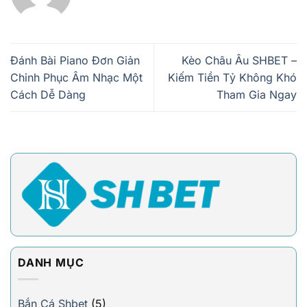
Đánh Bài Piano Đơn Giản
Kèo Châu Âu SHBET –
Chinh Phục Âm Nhạc Một
Kiếm Tiền Tỷ Không Khó
Cách Dễ Dàng
Tham Gia Ngay
DANH MỤC
Bắn Cá Shbet
(5)