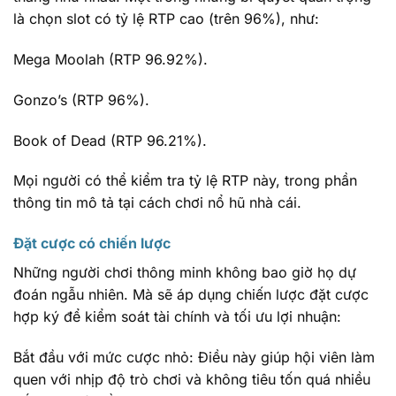
là chọn slot có tỷ lệ RTP cao (trên 96%), như:
Mega Moolah (RTP 96.92%).
Gonzo’s (RTP 96%).
Book of Dead (RTP 96.21%).
Mọi người có thể kiểm tra tỷ lệ RTP này, trong phần
thông tin mô tả tại cách chơi nổ hũ nhà cái.
Đặt cược có chiến lược
Những người chơi thông minh không bao giờ họ dự
đoán ngẫu nhiên. Mà sẽ áp dụng chiến lược đặt cược
hợp ký để kiểm soát tài chính và tối ưu lợi nhuận:
Bắt đầu với mức cược nhỏ: Điều này giúp hội viên làm
quen với nhịp độ trò chơi và không tiêu tốn quá nhiều