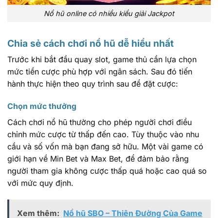
Nổ hũ online có nhiều kiểu giải Jackpot
Chia sẻ cách chơi nổ hũ dễ hiểu nhất
Trước khi bắt đầu quay slot, game thủ cần lựa chọn
mức tiền cược phù hợp với ngân sách. Sau đó tiến
hành thực hiện theo quy trình sau để đặt cược:
Chọn mức thưởng
Cách chơi nổ hũ thường cho phép người chơi điều
chỉnh mức cược từ thấp đến cao. Tùy thuộc vào nhu
cầu và số vốn mà bạn đang sở hữu. Một vài game có
giới hạn về Min Bet và Max Bet, để đảm bảo rằng
người tham gia không cược thấp quá hoặc cao quá so
với mức quy định.
Xem thêm:
Nổ hũ SBO – Thiên Đường Của Game