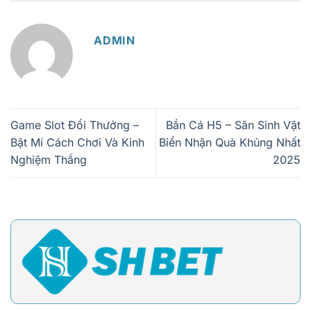
ADMIN
Game Slot Đổi Thưởng –
Bắn Cá H5 – Săn Sinh Vật
Bật Mí Cách Chơi Và Kinh
Biển Nhận Quà Khủng Nhất
Nghiệm Thắng
2025