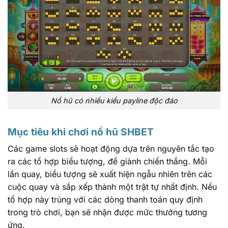
Nổ hũ có nhiều kiểu payline độc đáo
Mục tiêu khi chơi nổ hũ SHBET
Các game slots sẽ hoạt động dựa trên nguyên tắc tạo
ra các tổ hợp biểu tượng, để giành chiến thắng. Mỗi
lần quay, biểu tượng sẽ xuất hiện ngẫu nhiên trên các
cuộc quay và sắp xếp thành một trật tự nhất định. Nếu
tổ hợp này trùng với các dòng thanh toán quy định
trong trò chơi, bạn sẽ nhận được mức thưởng tương
ứng.