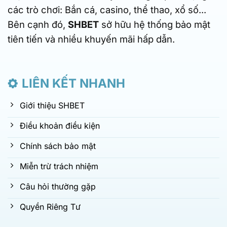
các trò chơi: Bắn cá, casino, thể thao, xổ số...
Bên cạnh đó,
SHBET
sở hữu hệ thống bảo mật
tiên tiến và nhiều khuyến mãi hấp dẫn.
LIÊN KẾT NHANH
Giới thiệu SHBET
Điều khoản điều kiện
Chính sách bảo mật
Miễn trừ trách nhiệm
Câu hỏi thường gặp
Quyền Riêng Tư