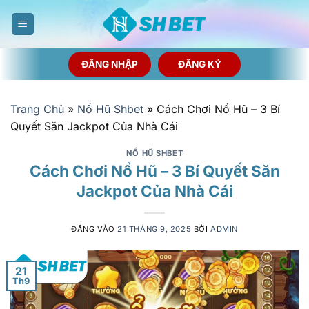
Bỏ
qua
nội
dung
ĐĂNG NHẬP
ĐĂNG KÝ
Trang Chủ
»
Nổ Hũ Shbet
»
Cách Chơi Nổ Hũ – 3 Bí
Quyết Săn Jackpot Của Nhà Cái
NỔ HŨ SHBET
Cách Chơi Nổ Hũ – 3 Bí Quyết Săn
Jackpot Của Nhà Cái
ĐĂNG VÀO
21 THÁNG 9, 2025
BỞI
ADMIN
21
Th9