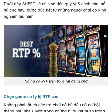
Dưới đây SHBET sẽ chia sẻ đến quý vị 5 cách chơi nổ
hũ cực hay, được đúc kết từ những người chơi có kinh
nghiệm lâu năm:
Nổ hũ có RTP trên 95% rất đáng chơi
Chọn game có tỷ lệ RTP cao
Không phải tất cả các trò chơi nổ hũ đều có cơ hội
thắng như nhau. Một trong những bí quyết quan trọng