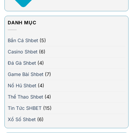
DANH MỤC
Bắn Cá Shbet
(5)
Casino Shbet
(6)
Đá Gà Shbet
(4)
Game Bài Shbet
(7)
Nổ Hũ Shbet
(4)
Thể Thao Shbet
(4)
Tin Tức SHBET
(15)
Xổ Số Shbet
(6)